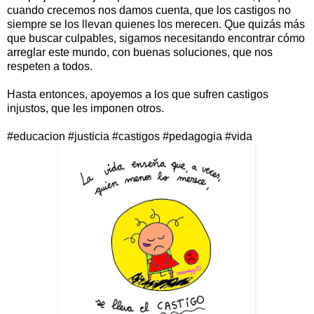
cuando crecemos nos damos cuenta, que los castigos no
siempre se los llevan quienes los merecen. Que quizás más
que buscar culpables, sigamos necesitando encontrar cómo
arreglar este mundo, con buenas soluciones, que nos
respeten a todos.
Hasta entonces, apoyemos a los que sufren castigos
injustos, que les imponen otros.
#educacion #justicia #castigos #pedagogia #vida