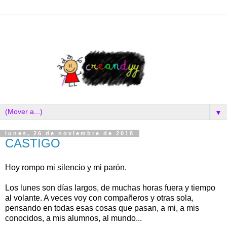
▼
lunes, 26 de noviembre de 2018
CASTIGO
Hoy rompo mi silencio y mi parón.
Los lunes son días largos, de muchas horas fuera y tiempo
al volante. A veces voy con compañeros y otras sola,
pensando en todas esas cosas que pasan, a mi, a mis
conocidos, a mis alumnos, al mundo...